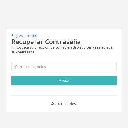
Regresar al sitio
Recuperar Contraseña
Introduzca su dirección de correo electrónico para restablecer
su contraseña.
Enviar
© 2021 - Bitdesk